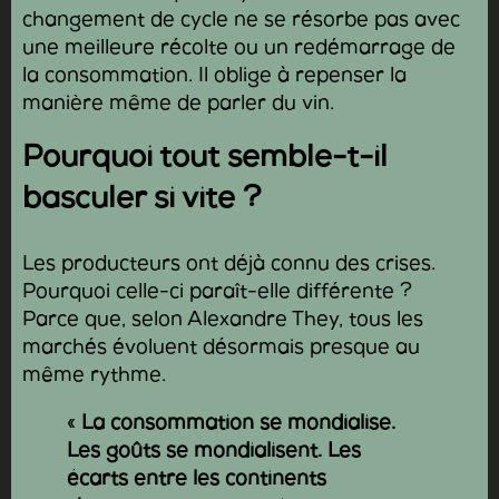
changement de cycle ne se résorbe pas avec
une meilleure récolte ou un redémarrage de
la consommation. Il oblige à repenser la
manière même de parler du vin.
Pourquoi tout semble-t-il
basculer si vite ?
Les producteurs ont déjà connu des crises.
Pourquoi celle-ci paraît-elle différente ?
Parce que, selon Alexandre They, tous les
marchés évoluent désormais presque au
même rythme.
«
La consommation se mondialise.
Les goûts se mondialisent. Les
écarts entre les continents