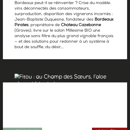
Bordeaux peut-il se réinventer ? Crise du modèle,
vins déconnectés des consommateurs,
surproduction, disparition des vignerons incarnés :
Jean-Baptiste Duquesne, fondateur des
Bordeaux
Pirates
, propriétaire de
Château Cazebonne
(Graves), livre sur le salon Millesime BIO une
analyse sans filtre du plus grand vignoble français
— et des solutions pour redonner à un système à
bout de souffle, du désir,...
Par
Antoine Gerbelle