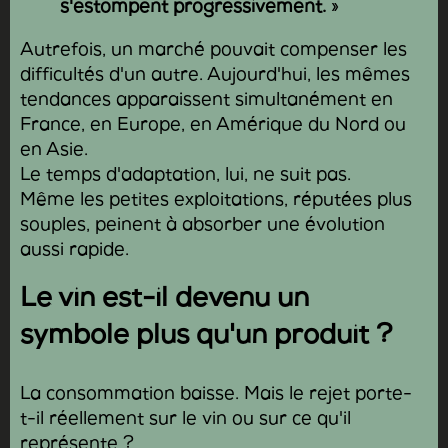
s'estompent progressivement.
»
Autrefois, un marché pouvait compenser les
difficultés d'un autre. Aujourd'hui, les mêmes
tendances apparaissent simultanément en
France, en Europe, en Amérique du Nord ou
en Asie.
Le temps d'adaptation, lui, ne suit pas.
Même les petites exploitations, réputées plus
souples, peinent à absorber une évolution
aussi rapide.
Le vin est-il devenu un
symbole plus qu'un produit ?
La consommation baisse. Mais le rejet porte-
t-il réellement sur le vin ou sur ce qu'il
représente ?