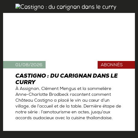
01/08/2026
ABONNÉS
CASTIGNO : DU CARIGNAN DANS LE
CURRY
À Assignan, Clément Mengus et la sommelière
Anne-Charlotte Brodbeck racontent comment
Château Castigno a placé le vin au cœur d’un
village, de l’accueil et de la table. Dernière étape de
notre série : l’œnotourisme en actes, jusqu’aux
accords audacieux avec la cuisine thaïlandaise.
Par
Antoine Gerbelle