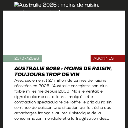
23/07/2026
ABONNÉS
AUSTRALIE 2026 : MOINS DE RAISIN,
TOUJOURS TROP DE VIN
Avec seulement 1,27 million de tonnes de raisins
récoltées en 2026, l’Australie enregistre son plus
faible millésime depuis 2000. Mais le véritable
signal d’alarme est ailleurs : malgré cette
contraction spectaculaire de l’offre, le prix du raisin
continue de baisser. Une situation qui fait écho aux
arrachages français, au recul historique de la
consommation mondiale et à la fragilisation des...
Par
Antoine Gerbelle