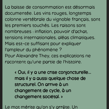
La baisse de consommation est désormais
documentée. Les vins rouges, longtemps
colonne vertébrale du vignoble français, sont
les premiers touchés. Les raisons sont
nombreuses : inflation, pouvoir d'achat,
tensions internationales, aléas climatiques.
Mais est-ce suffisant pour expliquer
l'ampleur du phénomène ?
Pour Alexandre They, ces explications ne
racontent qu'une partie de l'histoire.
«
Oui, il y a une crise conjoncturelle...
mais il y a aussi quelque chose de
structurel. On arrive à un
changement de cycle, à un
changement sociétal.
»
Le mot mérite qu'on s'y arrête. Un