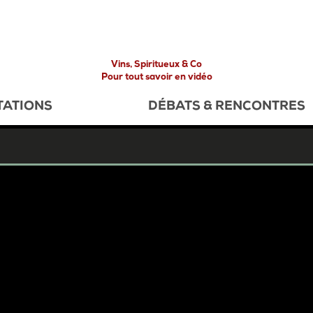
Vins, Spiritueux & Co
Pour tout savoir en vidéo
TATIONS
DÉBATS & RENCONTRES