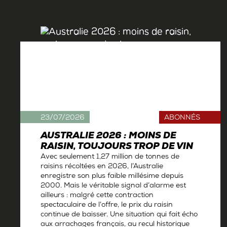
23/07/2026
ABONNÉS
AUSTRALIE 2026 : MOINS DE
RAISIN, TOUJOURS TROP DE VIN
Avec seulement 1,27 million de tonnes de
raisins récoltées en 2026, l’Australie
enregistre son plus faible millésime depuis
2000. Mais le véritable signal d’alarme est
ailleurs : malgré cette contraction
spectaculaire de l’offre, le prix du raisin
continue de baisser. Une situation qui fait écho
aux arrachages français, au recul historique