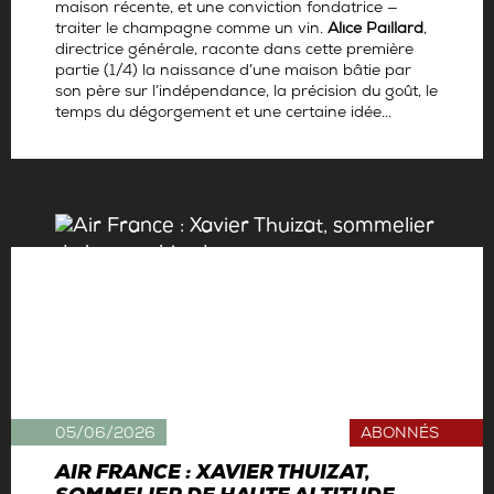
maison récente, et une conviction fondatrice —
traiter le champagne comme un vin.
Alice Paillard
,
directrice générale, raconte dans cette première
partie (1/4) la naissance d’une maison bâtie par
son père sur l’indépendance, la précision du goût, le
temps du dégorgement et une certaine idée...
Par
Antoine Gerbelle
05/06/2026
ABONNÉS
AIR FRANCE : XAVIER THUIZAT,