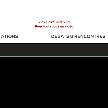
Vins, Spiritueux & Co
Pour tout savoir en vidéo
TATIONS
DÉBATS & RENCONTRES