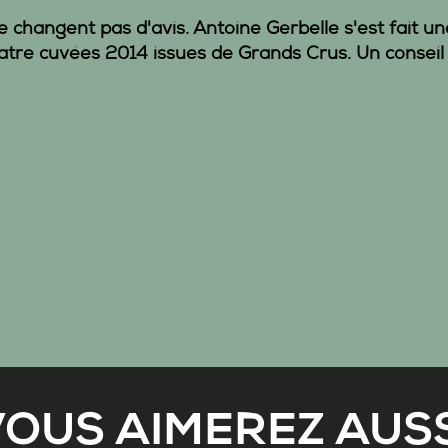
 changent pas d'avis. Antoine Gerbelle s'est fait 
tre cuvées 2014 issues de Grands Crus. Un conseil
VOUS AIMEREZ AUSS