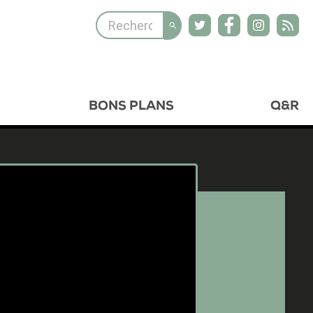
BONS PLANS
Q&R