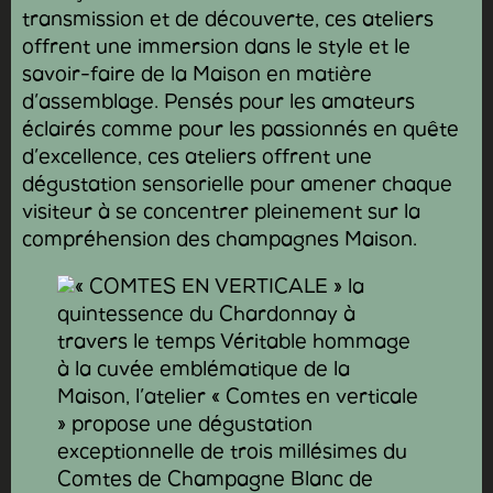
transmission et de découverte, ces ateliers
offrent une immersion dans le style et le
savoir-faire de la Maison en matière
d’assemblage. Pensés pour les amateurs
éclairés comme pour les passionnés en quête
d’excellence, ces ateliers offrent une
dégustation sensorielle pour amener chaque
visiteur à se concentrer pleinement sur la
compréhension des champagnes Maison.