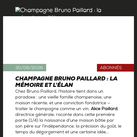
30/06/2026
ABONNÉS
CHAMPAGNE BRUNO PAILLARD : LA
MÉMOIRE ET L'ÉLAN
Chez Bruno Paillard, l’histoire tient dans un
paradoxe : une vieille famille champenoise, une
maison récente, et une conviction fondatrice —
traiter le champagne comme un vin.
Alice Paillard
,
directrice générale, raconte dans cette première
partie (1/4) la naissance d’une maison bâtie par
son père sur l’indépendance, la précision du goût, le
temps du dégorgement et une certaine idée...