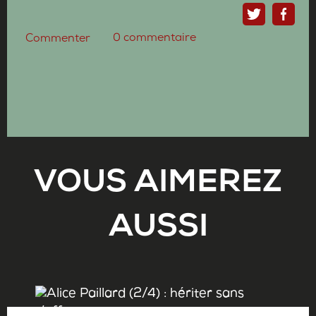
0
commentaire
Commenter
VOUS AIMEREZ
AUSSI