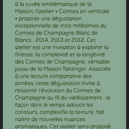
à la cuvée emblématique de la
Maison, l’atelier « Comtes en verticale
» propose une dégustation
exceptionnelle de trois millésimes du
Comtes de Champagne Blanc de
Blancs : 2014, 2013 et 2012. Cet
atelier est une invitation à explorer la
finesse, la complexité et la longévité
des Comtes de Champagne, véritable
joyau de la Maison Taittinger. Associée
à une lecture comparative des
années, cette dégustation invite à
ressentir l’évolution du Comtes de
Champagne au fil du vieillissement : la
façon dont le temps adoucit les
contours, complexifie la texture, fait
naître de nouvelles nuances
aromatiques. Cet atelier sera proposé