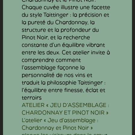
ATELIER « JEU D’ASSEMBLAGE :
CHARDONNAY ET PINOT NOIR »
L’atelier « Jeu d’assemblage :
Chardonnay et Pinot Noir »