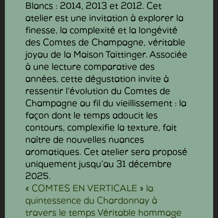
« COMTES EN VERTICALE » la
quintessence du Chardonnay à
travers le temps Véritable hommage