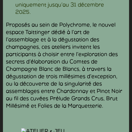
uniquement jusqu’au 31 décembre
2025.
Proposés au sein de Polychrome, le nouvel
espace Taittinger dédié à l’art de
l’assemblage et à la dégustation des
champagnes, ces ateliers invitent les
participants à choisir entre l’exploration des
secrets d’élaboration du Comtes de
Champagne Blanc de Blancs, à travers la
dégustation de trois millésimes d’exception,
ou la découverte de la singularité des
assemblages entre Chardonnay et Pinot Noir
au fil des cuvées Prélude Grands Crus, Brut
Millésimé et Folies de la Marquetterie.