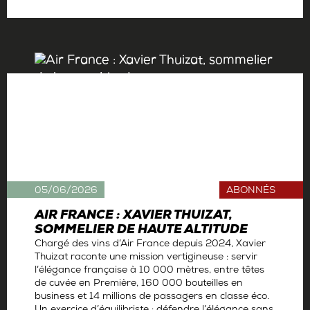
Par
Antoine Gerbelle
05/06/2026
ABONNÉS
AIR FRANCE : XAVIER THUIZAT,
SOMMELIER DE HAUTE ALTITUDE
Chargé des vins d’Air France depuis 2024, Xavier
Thuizat raconte une mission vertigineuse : servir
l’élégance française à 10 000 mètres, entre têtes
de cuvée en Première, 160 000 bouteilles en
business et 14 millions de passagers en classe éco.