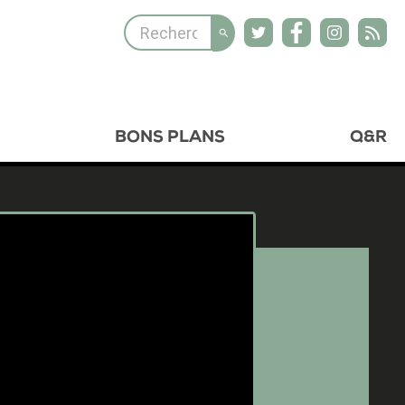
BONS PLANS
Q&R