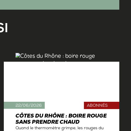
I
22/06/2026
ABONNÉS
CÔTES DU RHÔNE : BOIRE ROUGE
SANS PRENDRE CHAUD
Quand le thermomètre grimpe, les rouges du