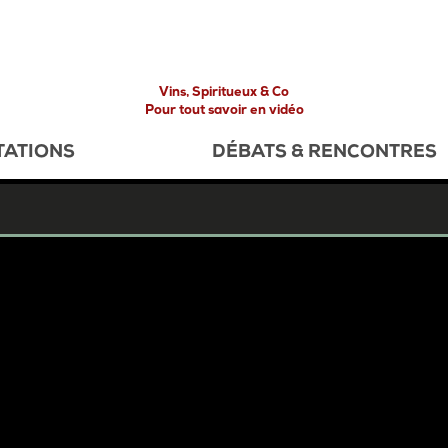
Vins, Spiritueux & Co
Pour tout savoir en vidéo
TATIONS
DÉBATS & RENCONTRES