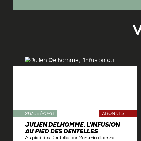
26/06/2026
ABONNÉS
JULIEN DELHOMME, L’INFUSION
AU PIED DES DENTELLES
Au pied des Dentelles de Montmirail, entre