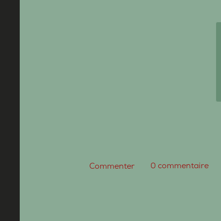
0
commentaire
Commenter