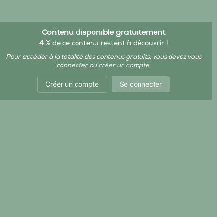
Contenu disponible gratuitement
4
% de ce contenu restent à découvrir !
Pour accéder à la totalité des contenus gratuits, vous devez vous
connecter ou créer un compte.
Créer un compte
Se connecter