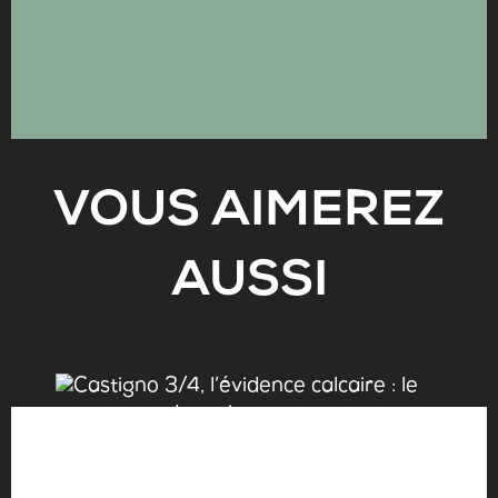
VOUS AIMEREZ
AUSSI