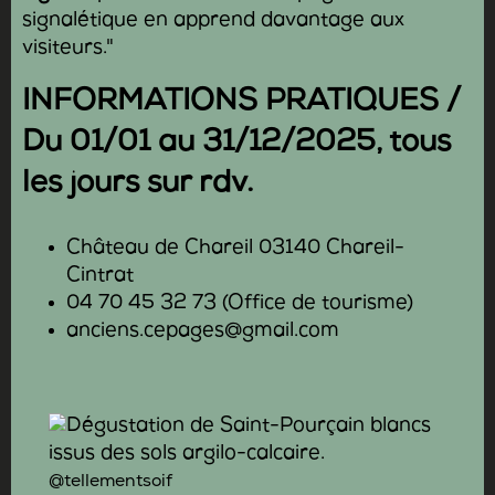
signalétique en apprend davantage aux
visiteurs."
INFORMATIONS PRATIQUES /
Du 01/01 au 31/12/2025, tous
les jours sur rdv.
Château de Chareil 03140 Chareil-
Cintrat
04 70 45 32 73 (Office de tourisme)
anciens.cepages@gmail.com
@tellementsoif