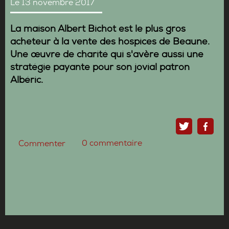
Le 13 novembre 2017
La maison Albert Bichot est le plus gros
acheteur à la vente des hospices de Beaune.
Une œuvre de charité qui s'avère aussi une
stratégie payante pour son jovial patron
Albéric.
0
commentaire
Commenter