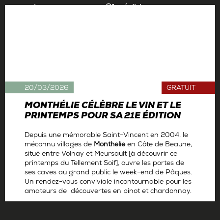
20/03/2026
GRATUIT
MONTHÉLIE CÉLÈBRE LE VIN ET LE
PRINTEMPS POUR SA 21E ÉDITION
Depuis une mémorable Saint-Vincent en 2004, le
méconnu villages de
Monthelie
en Côte de Beaune,
situé entre Volnay et Meursault [à découvrir ce
printemps du Tellement Soif], ouvre les portes de
ses caves au grand public le week-end de Pâques.
Un rendez-vous conviviale incontournable pour les
amateurs de découvertes en pinot et chardonnay.