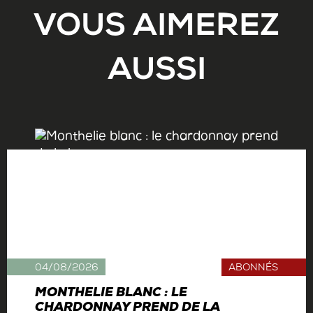
VOUS AIMEREZ
AUSSI
04/08/2026
ABONNÉS
MONTHELIE BLANC : LE
CHARDONNAY PREND DE LA