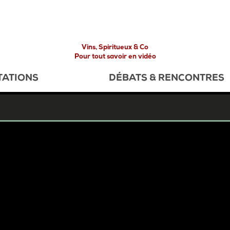
Vins, Spiritueux & Co
Pour tout savoir en vidéo
TATIONS
DÉBATS & RENCONTRES