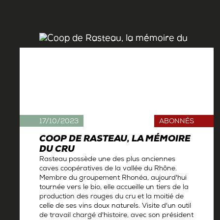
17/10/2023
ABONNÉS
COOP DE RASTEAU, LA MÉMOIRE
DU CRU
Rasteau possède une des plus anciennes
caves coopératives de la vallée du Rhône.
Membre du groupement Rhonéa, aujourd'hui
tournée vers le bio, elle accueille un tiers de la
production des rouges du cru et la moitié de
celle de ses vins doux naturels. Visite d'un outil
de travail chargé d'histoire, avec son président