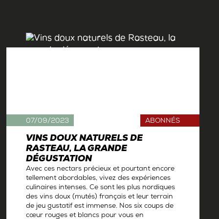
07/09/2023
ABONNÉS
VINS DOUX NATURELS DE
RASTEAU, LA GRANDE
DÉGUSTATION
Avec ces nectars précieux et pourtant encore
tellement abordables, vivez des expériences
culinaires intenses. Ce sont les plus nordiques
des vins doux (mutés) français et leur terrain
de jeu gustatif est immense. Nos six coups de
cœur rouges et blancs pour vous en