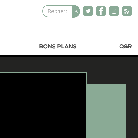
BONS PLANS
Q&R