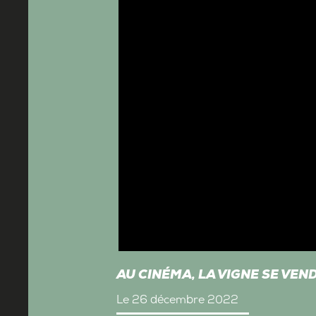
AU CINÉMA, LA VIGNE SE VEN
Le 26 décembre 2022