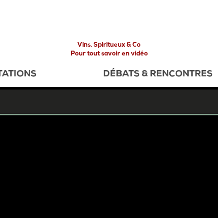
Vins, Spiritueux & Co
Pour tout savoir en vidéo
TATIONS
DÉBATS & RENCONTRES