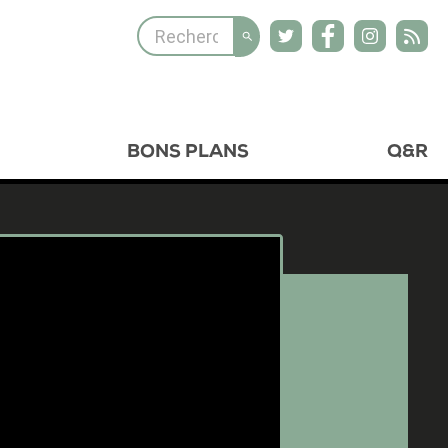
BONS PLANS
Q&R