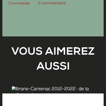
0
commentaire
Commenter
VOUS AIMEREZ
AUSSI