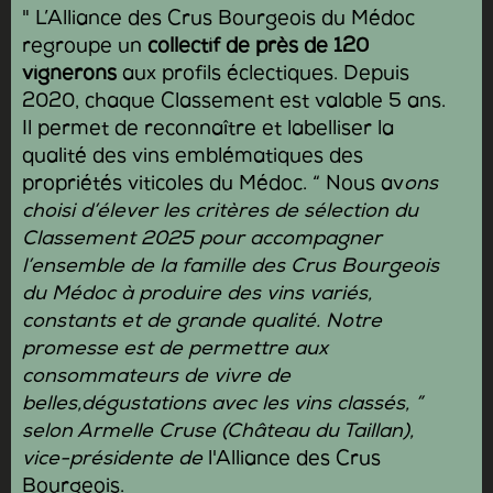
" L’Alliance des Crus Bourgeois du Médoc
regroupe un
collectif de près de 120
vignerons
aux profils éclectiques. Depuis
2020, chaque Classement est valable 5 ans.
Il permet de reconnaître et labelliser la
qualité des vins emblématiques des
propriétés viticoles du Médoc. “ Nous av
ons
choisi d’élever les critères de sélection du
Classement 2025 pour accompagner
l’ensemble de la famille des Crus Bourgeois
du Médoc à produire des vins variés,
constants et de grande qualité. Notre
promesse est de permettre aux
consommateurs de vivre de
belles,dégustations avec les vins classés, ”
selon Armelle Cruse (Château du Taillan),
vice-présidente de
l'Alliance des Crus
Bourgeois.