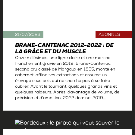
21/07/2026
ABONNÉS
BRANE-CANTENAC 2012-2022 : DE
LA GRÂCE ET DU MUSCLE
Onze millésimes, une ligne claire et une marche
franchement gravie en 2019. Brane-Cantenac,
second cru classé de Margaux en 1855, monte en
cabernet, affine ses extractions et assume un
élevage sous bois qui ne cherche pas à se faire
oublier. Avant le tournant, quelques grands vins et
quelques raideurs. Après, davantage de volume, de
précision et d’ambition. 2022 domine, 2019...
Par
Antoine Gerbelle