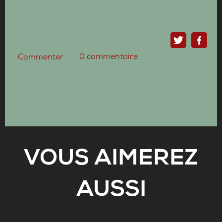
0
commentaire
Commenter
VOUS AIMEREZ
AUSSI