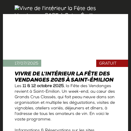
17/07/2025
GRATUIT
VIVRE DE L'INTÉRIEUR LA FÊTE DES
VENDANGES 2025 À SAINT-ÉMILION
Les
11 & 12 octobre 2025
, la Fête des Vendanges
revient à Saint-Emilion. Un week-end, au cœur des
Grands Crus Classés, qui fait peau neuve dans son
organisation et multiplie les dégustations, visites de
vignobles, ateliers variés, déjeuners et dîners, à
l'adresse de tous les amateurs de vin. En voici le
vaste programme.
Informations & Réservations sur les sites...