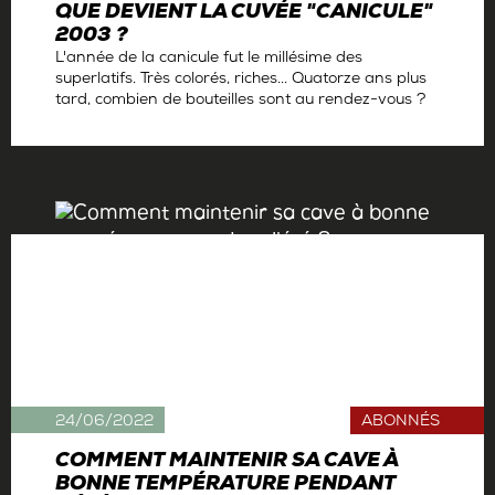
QUE DEVIENT LA CUVÉE "CANICULE"
2003 ?
L'année de la canicule fut le millésime des
superlatifs. Très colorés, riches... Quatorze ans plus
tard, combien de bouteilles sont au rendez-vous ?
Par
Antoine Gerbelle
24/06/2022
ABONNÉS
COMMENT MAINTENIR SA CAVE À
BONNE TEMPÉRATURE PENDANT