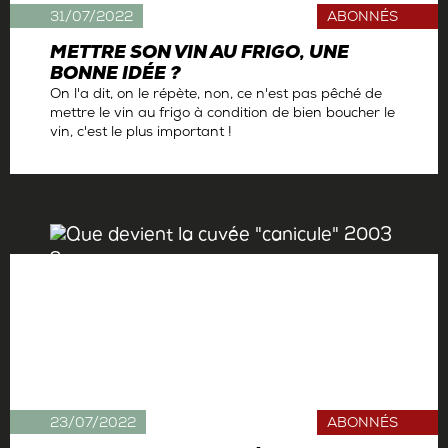
31/07/2022
ABONNÉS
METTRE SON VIN AU FRIGO, UNE
BONNE IDÉE ?
On l'a dit, on le répète, non, ce n'est pas pêché de
mettre le vin au frigo à condition de bien boucher le
vin, c'est le plus important !
Par
Ophélie Neiman
23/07/2022
ABONNÉS