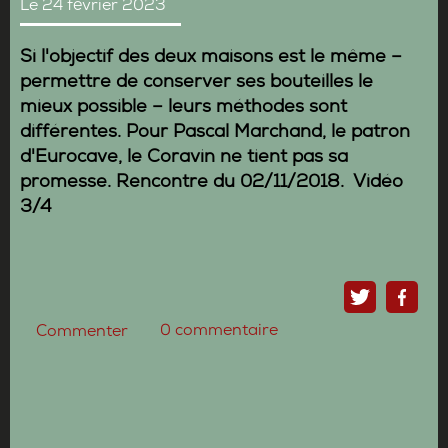
Le 24 février 2023
Si l'objectif des deux maisons est le même –
permettre de
conserver ses bouteilles
le
mieux possible – leurs méthodes sont
différentes. Pour
Pascal Marchand
, le patron
d'Eurocave, le Coravin ne tient pas sa
promesse. Rencontre du 02/11/2018. Vidéo
3/4
0
commentaire
Commenter