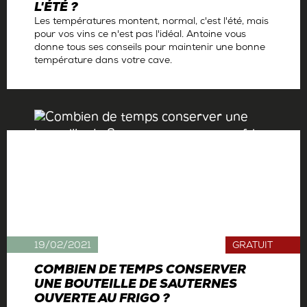
L'ÉTÉ ?
Les températures montent, normal, c'est l'été, mais
pour vos vins ce n'est pas l'idéal. Antoine vous
donne tous ses conseils pour maintenir une bonne
température dans votre cave.
Par
Antoine Gerbelle
19/02/2021
GRATUIT
COMBIEN DE TEMPS CONSERVER
UNE BOUTEILLE DE SAUTERNES
OUVERTE AU FRIGO ?