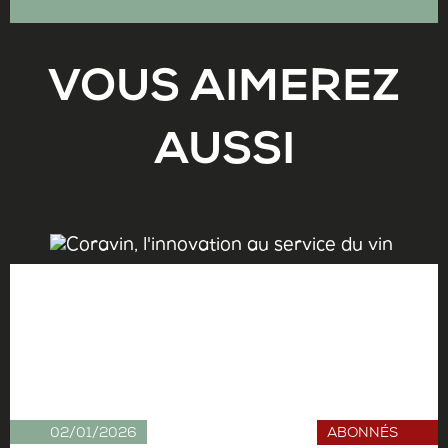
VOUS AIMEREZ
AUSSI
02/01/2026
ABONNÉS