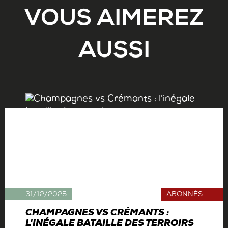
VOUS AIMEREZ
AUSSI
31/12/2025
ABONNÉS
CHAMPAGNES VS CRÉMANTS :
L'INÉGALE BATAILLE DES TERROIRS