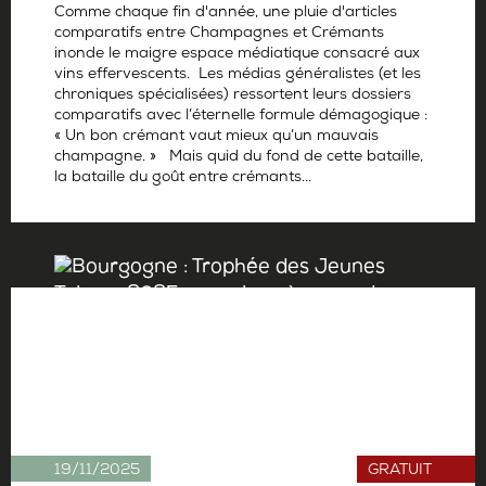
Comme chaque fin d'année, une pluie d'articles
comparatifs entre Champagnes et Crémants
inonde le maigre espace médiatique consacré aux
vins effervescents. Les médias généralistes (et les
chroniques spécialisées) ressortent leurs dossiers
comparatifs avec l’éternelle formule démagogique :
« Un bon crémant vaut mieux qu’un mauvais
champagne. » Mais quid du fond de cette bataille,
la bataille du goût entre crémants...
Par
Antoine Gerbelle
19/11/2025
GRATUIT