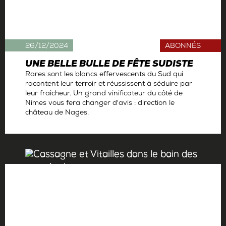
26/12/2024
ABONNÉS
UNE BELLE BULLE DE FÊTE SUDISTE
Rares sont les blancs effervescents du Sud qui
racontent leur terroir et réussissent à séduire par
leur fraîcheur. Un grand vinificateur du côté de
Nîmes vous fera changer d'avis : direction le
château de Nages.
Par
Antoine Gerbelle