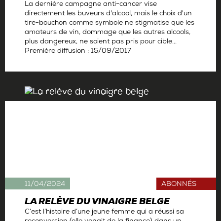
La dernière campagne anti-cancer vise
directement les buveurs d'alcool, mais le choix d'un
tire-bouchon comme symbole ne stigmatise que les
amateurs de vin, dommage que les autres alcools,
plus dangereux, ne soient pas pris pour cible...
Première diffusion : 15/09/2017
Par
Antoine Gerbelle
11/04/2024
ABONNÉS
LA RELÈVE DU VINAIGRE BELGE
C’est l’histoire d’une jeune femme qui a réussi sa