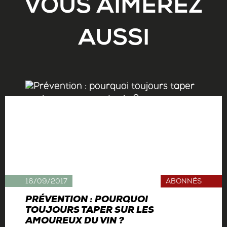
VOUS AIMEREZ
AUSSI
16/09/2017
ABONNÉS
PRÉVENTION : POURQUOI
TOUJOURS TAPER SUR LES
AMOUREUX DU VIN ?