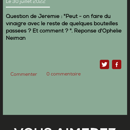
Le 30 juillet 2022
Question de Jérémie : "Peut - on faire du
vinaigre avec le reste de quelques bouteilles
passées ? Et comment ? ". Réponse d'Ophélie
Neiman
0
commentaire
Commenter