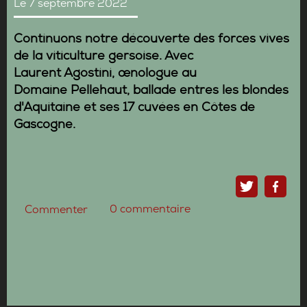
Le 7 septembre 2022
Continuons notre découverte des forces vives
de la viticulture gersoise. Avec
Laurent Agostini, œnologue au
Domaine Pellehaut, ballade entres les blondes
d'Aquitaine et ses 17 cuvées en Côtes de
Gascogne.
0
commentaire
Commenter