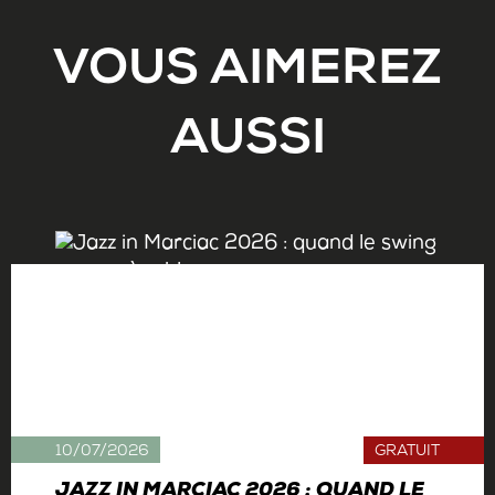
VOUS AIMEREZ
AUSSI
10/07/2026
GRATUIT
JAZZ IN MARCIAC 2026 : QUAND LE