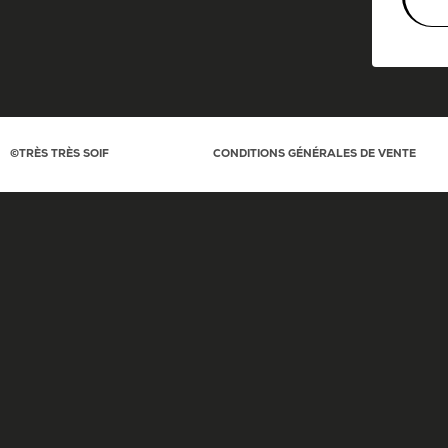
©TRÈS TRÈS SOIF
CONDITIONS GÉNÉRALES DE VENTE