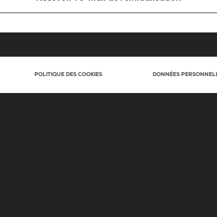
POLITIQUE DES COOKIES
DONNÉES PERSONNEL