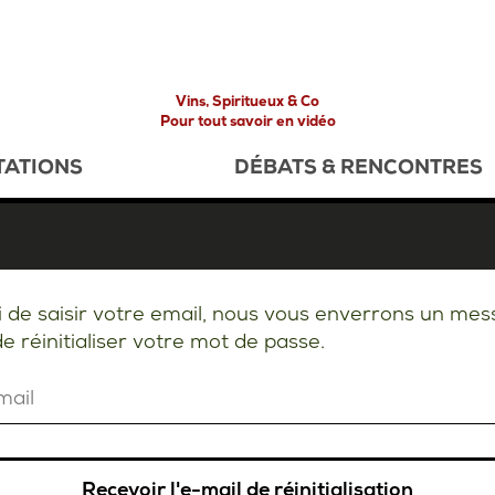
Vins, Spiritueux & Co
Pour tout savoir en vidéo
TATIONS
DÉBATS & RENCONTRES
 de saisir votre email, nous vous enverrons un me
de réinitialiser votre mot de passe.