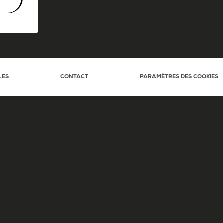
LES
CONTACT
PARAMÈTRES DES COOKIES