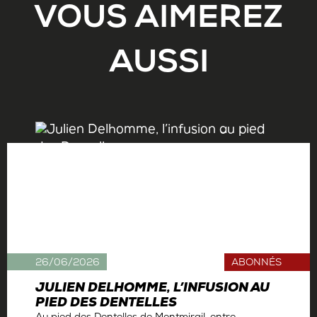
VOUS AIMEREZ
AUSSI
26/06/2026
ABONNÉS
JULIEN DELHOMME, L’INFUSION AU
PIED DES DENTELLES