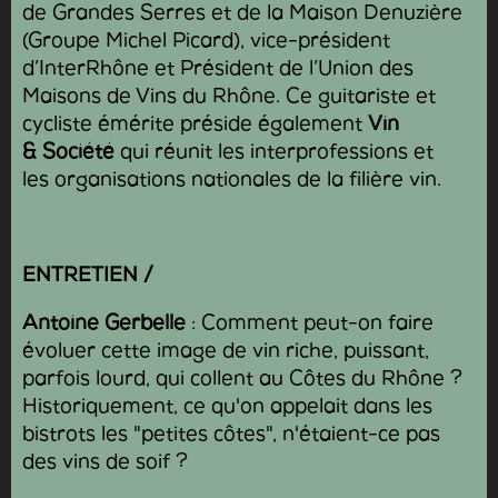
de Grandes Serres et de la Maison Denuzière
(Groupe Michel Picard), vice-président
d’InterRhône et Président de l’Union des
Maisons de Vins du Rhône. Ce guitariste et
cycliste émérite préside également
Vin
& Société
qui réunit les interprofessions et
les organisations nationales de la filière vin.
ENTRETIEN /
Antoine Gerbelle
: Comment peut-on faire
évoluer cette image de vin riche, puissant,
parfois lourd, qui collent au Côtes du Rhône ?
Historiquement, ce qu'on appelait dans les
bistrots les "petites côtes", n'étaient-ce pas
des vins de soif ?