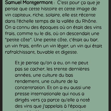
Samuel Montgermont
: C'est pour ça que je
pense que cette histoire et cette image de
vin capiteux, riche, solaire, elle est récente
dans l'échelle temps de la vallée du Rhône.
On a connu des époques où on était des vins
frais, comme tu le dis, où on descendait une
"petite côte". Une petite côte, c'était au bar,
un vin frais, enfin un vin léger, un vin qui était
rafraîchissant, buvable et digeste.
Et je pense qu'on a eu, on ne peut
pas se cacher, les trente dernières
années, une culture du bas
rendement, une culture de la
concentration. Et on a eu aussi une
presse internationale qui nous a
dirigés vers ça parce qu'elle a noté
des vins que j'appelais à l'époque