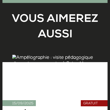
VOUS AIMEREZ
AUSSI
15/09/2025
GRATUIT