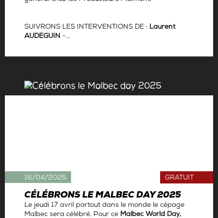
SUIVRONS LES INTERVENTIONS DE :
Laurent
AUDEGUIN
-...
Par
La rédaction
16/04/2025
GRATUIT
CÉLÉBRONS LE MALBEC DAY 2025
Le jeudi 17 avril partout dans le monde le cépage
Malbec sera célébré. Pour ce
Malbec World Day,