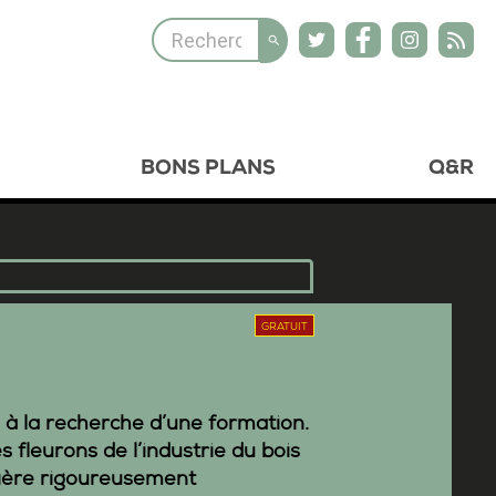
BONS PLANS
Q&R
GRATUIT
 à la recherche d’une formation.
s fleurons de l’industrie du bois
ière rigoureusement