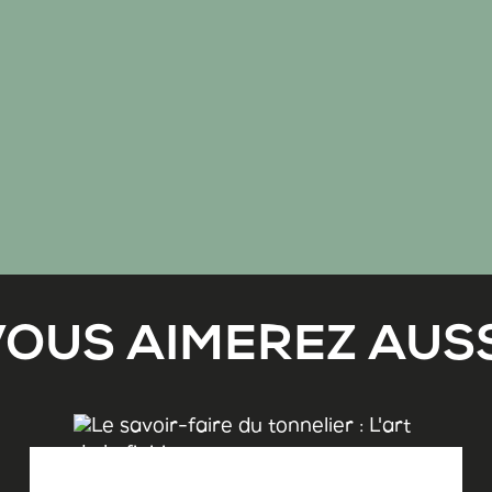
VOUS AIMEREZ AUSS