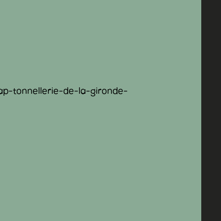
p-tonnellerie-de-la-gironde-